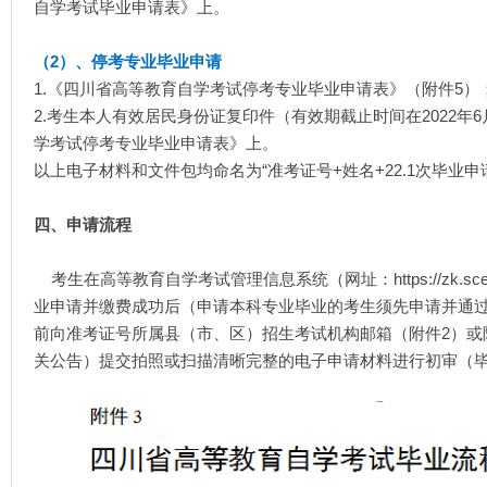
自学考试毕业申请表》上。
（2）、停考专业毕业申请
1.《四川省高等教育自学考试停考专业毕业申请表》（附件5）
2.考生本人有效居民身份证复印件（有效期截止时间在2022年
学考试停考专业毕业申请表》上。
以上电子材料和文件包均命名为“准考证号+姓名+22.1次毕业申
四、申请流程
考生在高等教育自学考试管理信息系统（网址：https://zk.s
业申请并缴费成功后（申请本科专业毕业的考生须先申请并通过前
前向准考证号所属县（市、区）招生考试机构邮箱（附件2）或
关公告）提交拍照或扫描清晰完整的电子申请材料进行初审（毕