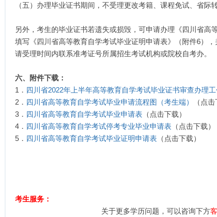
（五）办理毕业证书期间，不受理更改考籍、课程免试、省际
另外，考生的毕业证书若遗失或损毁，可申请办理《四川省高
填写《四川省高等教育自学考试毕业证明申请表》（附件6），
请受理时间内联系准考证号所属招生考试机构或院校自考办。
六、附件下载：
1．
四川省2022年上半年高等教育自学考试毕业证书审查办理
2．
四川省高等教育自学考试毕业申请流程图（考生端）
（点击
3．
四川省高等教育自学考试毕业申请表
（点击下载）
4．
四川省高等教育自学考试停考专业毕业申请表
（点击下载）
5．
四川省高等教育自学考试毕业证明申请表
（点击下载）
考生服务：
关于更多学历问题，可以咨询下方