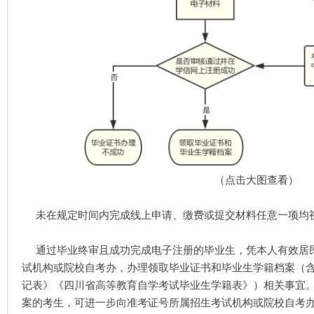
（点击大图查看）
未在规定时间内完成线上申请、缴费或提交材料任意一项均
通过毕业终审且成功完成电子注册的毕业生，凭本人有效居
试机构或院校自考办，办理领取毕业证书和毕业生学籍档案（
记表》《四川省高等教育自学考试毕业生学籍表》）相关事宜
案的考生，可进一步向准考证号所属招生考试机构或院校自考