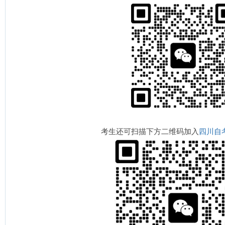
考生还可扫描下方二维码加入
四川自