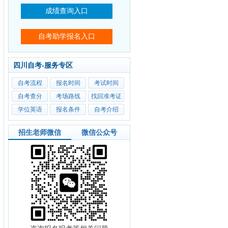
四川自考-服务专区
自考流程
报名时间
考试时间
自考查分
考场路线
找回准考证
学位英语
报名条件
自考介绍
招生老师微信
微信公众号