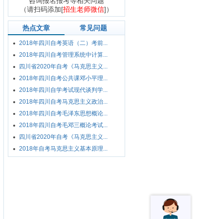
咨询报名报考等相关问题
（请扫码添加[
招生老师微信
]）
热点文章
常见问题
2018年四川自考英语（二）考前...
2018年四川自考管理系统中计算...
四川省2020年自考《马克思主义...
2018年四川自考公共课邓小平理...
2018年四川自学考试现代谈判学...
2018年四川自考马克思主义政治...
2018年四川自考毛泽东思想概论...
2018年四川自考毛邓三概论考试...
四川省2020年自考《马克思主义...
2018年自考马克思主义基本原理...