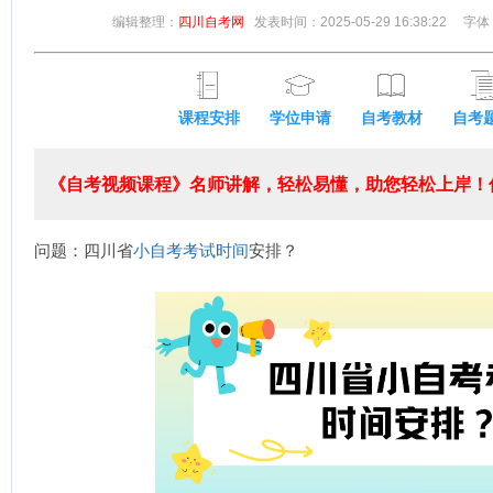
编辑整理：
四川自考网
发表时间：2025-05-29 16:38:22
字体
课程安排
学位申请
自考教材
自考
《自考视频课程》名师讲解，轻松易懂，助您轻松上岸！低
问题：四川省
小自考
考试时间
安排？